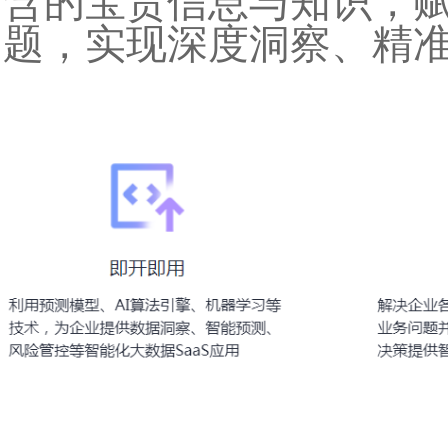
含的宝贵信息与知识，
题，实现深度洞察、精