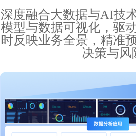
深度融合大数据与AI技
模型与数据可视化，驱
时反映业务全景，精准
决策与风