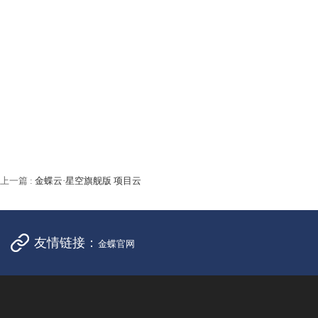
上一篇 :
金蝶云·星空旗舰版 项目云
友情链接：
金蝶官网