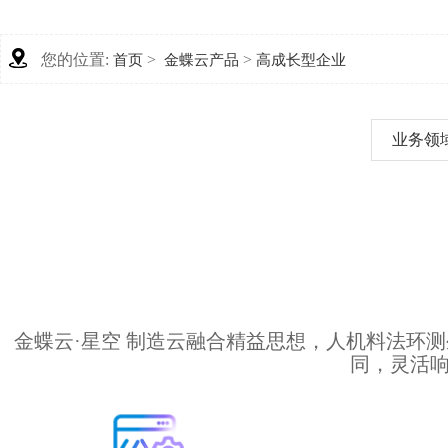
您的位置:
>
>
首页
金蝶云产品
高成长型企业
业务领
金蝶云·星空 制造云融合精益思想，人机料法环
同，灵活