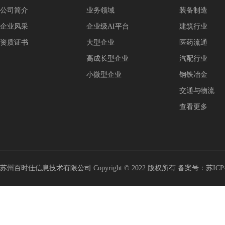
公司简介
业务领域
装备制造
企业风采
企业级AI平台
建筑行业
资质证书
大型企业
医药流通
高成长型企业
汽配行业
小微型企业
钢铁冶金
交通与物流
查看更多
苏州百时佳信息技术有限公司 Copyright © 2022 版权所有 备案号：
苏ICP