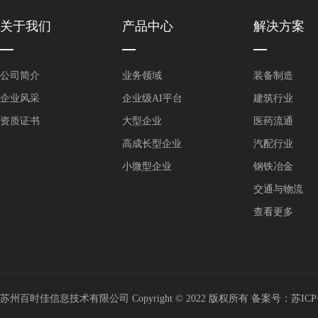
关于我们
产品中心
解决方案
公司简介
业务领域
装备制造
企业风采
企业级AI平台
建筑行业
资质证书
大型企业
医药流通
高成长型企业
汽配行业
小微型企业
钢铁冶金
交通与物流
查看更多
苏州百时佳信息技术有限公司 Copyright © 2022 版权所有 备案号：
苏ICP