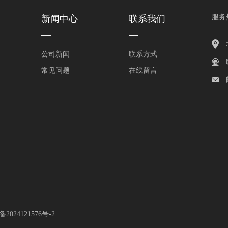
服务
新闻中心
联系我们
公司新闻
联系方式
常见问题
在线留言
备2024121576号-2