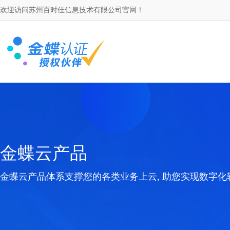
欢迎访问苏州百时佳信息技术有限公司官网！
金蝶云产品
金蝶云产品体系支撑您的各类业务上云, 助您实现数字化